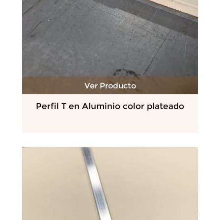
Ver Producto
Perfil T en Aluminio color plateado