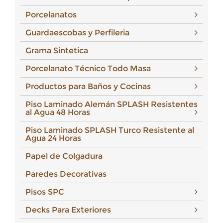
Porcelanatos
Guardaescobas y Perfileria
Grama Sintetica
Porcelanato Técnico Todo Masa
Productos para Baños y Cocinas
Piso Laminado Alemán SPLASH Resistentes
al Agua 48 Horas
Piso Laminado SPLASH Turco Resistente al
Agua 24 Horas
Papel de Colgadura
Paredes Decorativas
Pisos SPC
Decks Para Exteriores