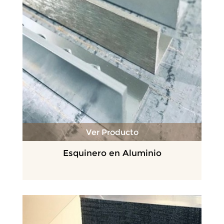
Ver Producto
Esquinero en Aluminio