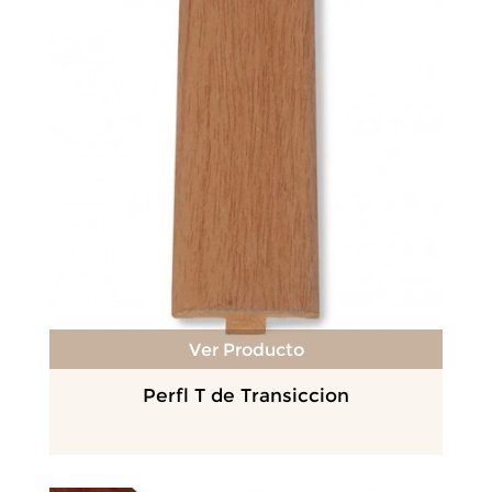
Ver Producto
Perfl T de Transiccion