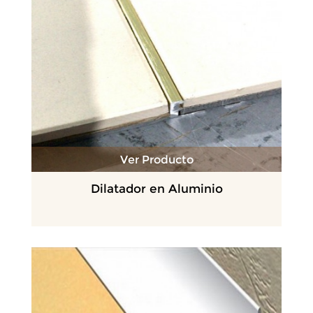
Ver Producto
Dilatador en Aluminio