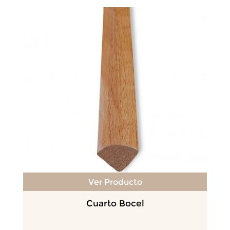
Ver Producto
Cuarto Bocel