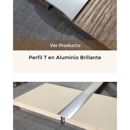
Ver Producto
Perfil T en Aluminio Brillante