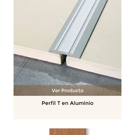
Ver Producto
Perfil T en Aluminio