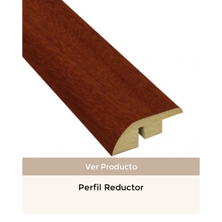
Ver Producto
Perfil Reductor