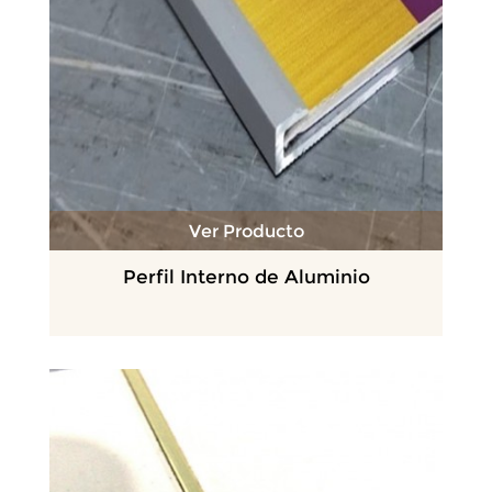
Ver Producto
Perfil Interno de Aluminio