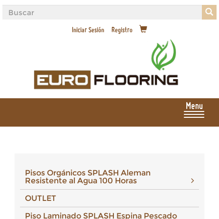
Iniciar Sesión
Registro
Menu
Pisos Orgánicos SPLASH Aleman
Resistente al Agua 100 Horas
OUTLET
Piso Laminado SPLASH Espina Pescado