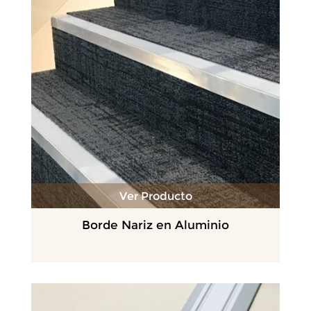
Ver Producto
Borde Nariz en Aluminio