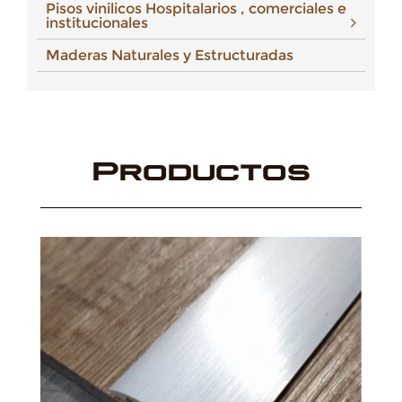
Pisos vinilicos Hospitalarios , comerciales e
institucionales
Maderas Naturales y Estructuradas
Productos