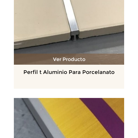
Ver Producto
Perfil t Aluminio Para Porcelanato