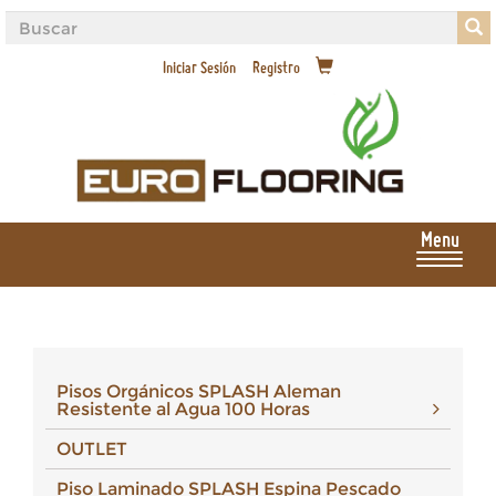
Iniciar Sesión
Registro
Menu
Pisos Orgánicos SPLASH Aleman
Resistente al Agua 100 Horas
OUTLET
Piso Laminado SPLASH Espina Pescado