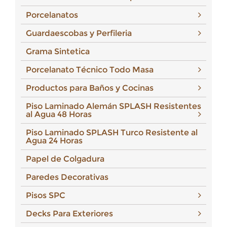
Porcelanatos
Guardaescobas y Perfileria
Grama Sintetica
Porcelanato Técnico Todo Masa
Productos para Baños y Cocinas
Piso Laminado Alemán SPLASH Resistentes
al Agua 48 Horas
Piso Laminado SPLASH Turco Resistente al
Agua 24 Horas
Papel de Colgadura
Paredes Decorativas
Pisos SPC
Decks Para Exteriores