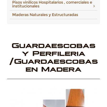
Pisos vinilicos Hospitalarios , comerciales e
institucionales
Maderas Naturales y Estructuradas
Guardaescobas
y Perfileria
/Guardaescobas
en Madera