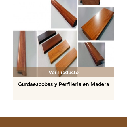
Ver Producto
Gurdaescobas y Perfileria en Madera