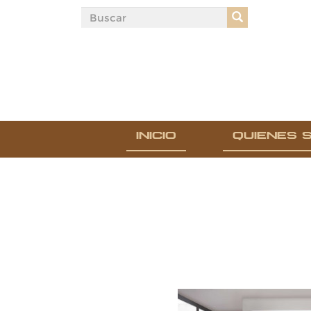
INICIO
QUIENES 