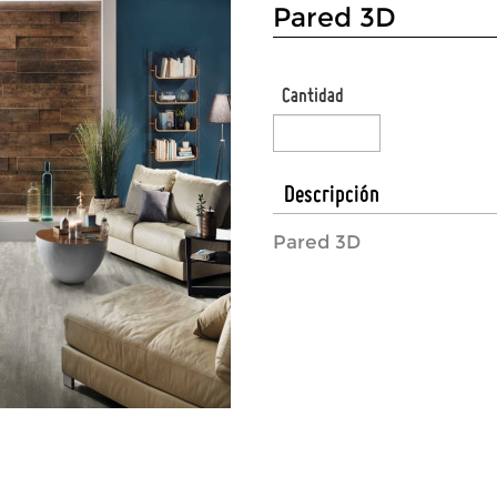
Pared 3D
Cantidad
Descripción
Pared 3D