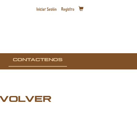
Iniciar Sesión
Registro
CONTACTENOS
VOLVER