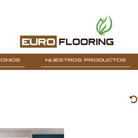
SOMOS
NUESTROS PRODUCTOS