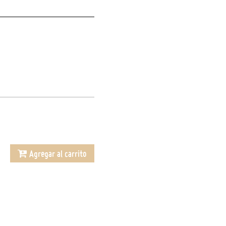
Agregar al carrito