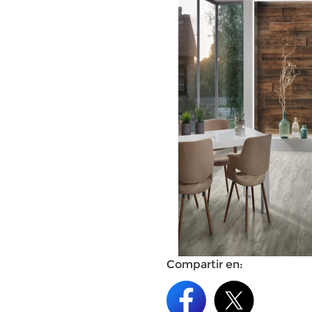
Compartir en: