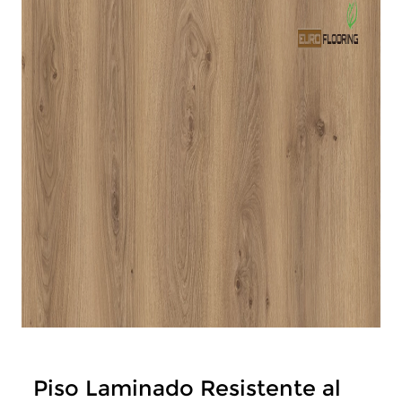
Piso Laminado Resistente al