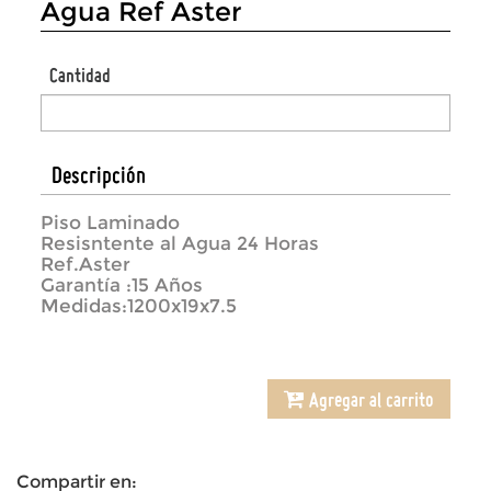
Agua Ref Aster
Cantidad
Descripción
Piso Laminado
Resisntente al Agua 24 Horas
Ref.Aster
Garantía :15 Años
Medidas:1200x19x7.5
Agregar al carrito
Compartir en: