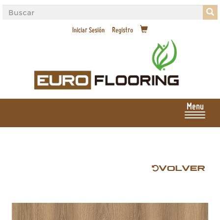
Iniciar Sesión
Registro
Menu
VOLVER