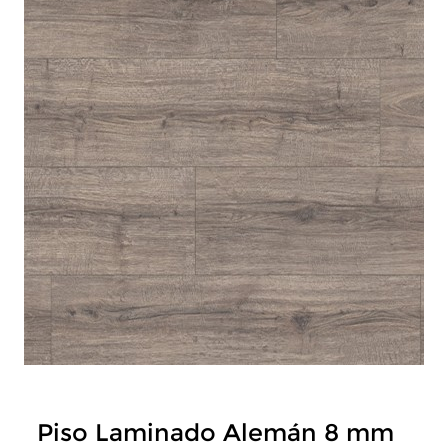
Piso Laminado Alemán 8 mm