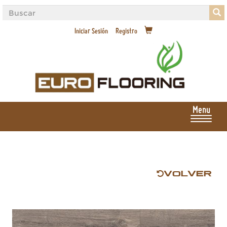
Iniciar Sesión
Registro
Menu
VOLVER