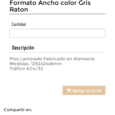
Formato Ancho color Gris
Raton
Cantidad
Descripción
Piso Laminado Fabricado en Alemania
Medidas: 1292x24x8mm
Tráfico AC4/32
Agregar al carrito
Compartir en: