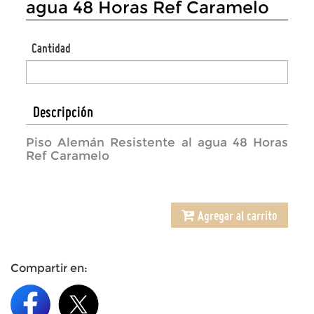
agua 48 Horas Ref Caramelo
Cantidad
Descripción
Piso Alemán Resistente al agua 48 Horas
Ref Caramelo
Agregar al carrito
Compartir en: