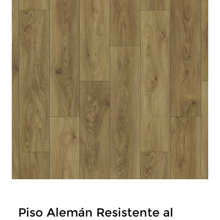
Piso Alemán Resistente al