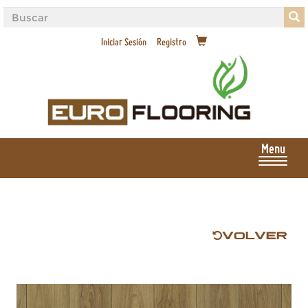
Iniciar Sesión
Registro
Menu
VOLVER