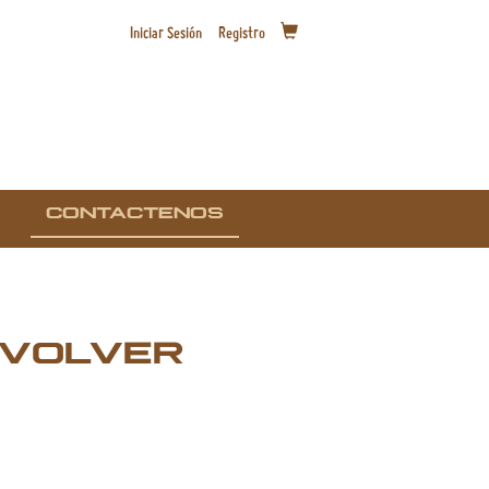
Iniciar Sesión
Registro
CONTACTENOS
VOLVER