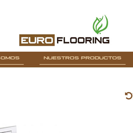
SOMOS
NUESTROS PRODUCTOS