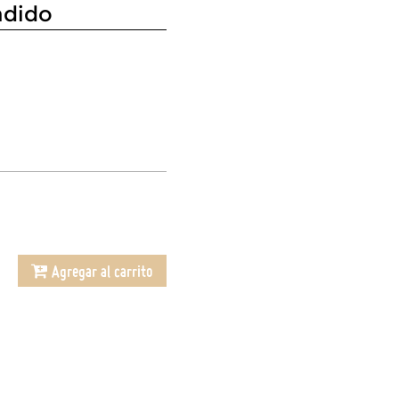
ndido
Agregar al carrito