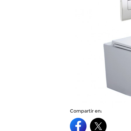
Compartir en: