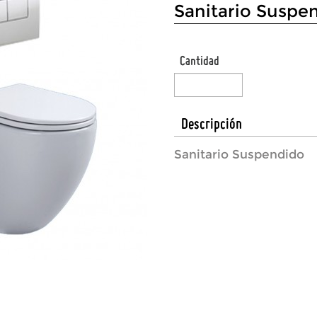
Sanitario Suspe
Cantidad
Descripción
Sanitario Suspendido