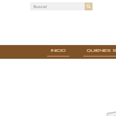
INICIO
QUIENES 