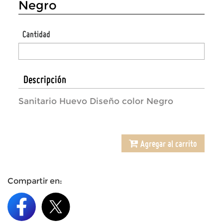
Negro
Cantidad
Descripción
Sanitario Huevo Diseño color Negro
Agregar al carrito
Compartir en: