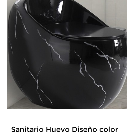
Sanitario Huevo Diseño color