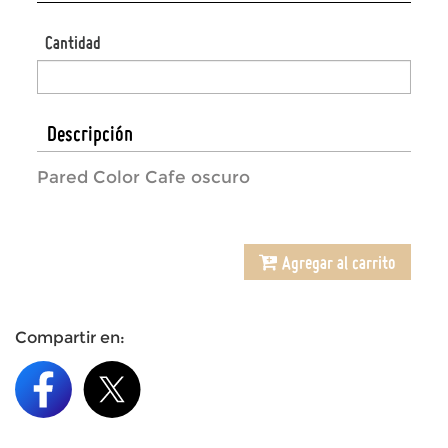
Cantidad
Descripción
Pared Color Cafe oscuro
Agregar al carrito
Compartir en: