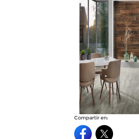
Compartir en: