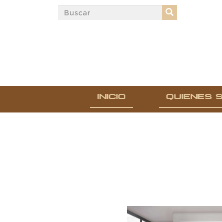
INICIO
QUIENES 