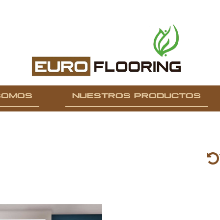
SOMOS
NUESTROS PRODUCTOS