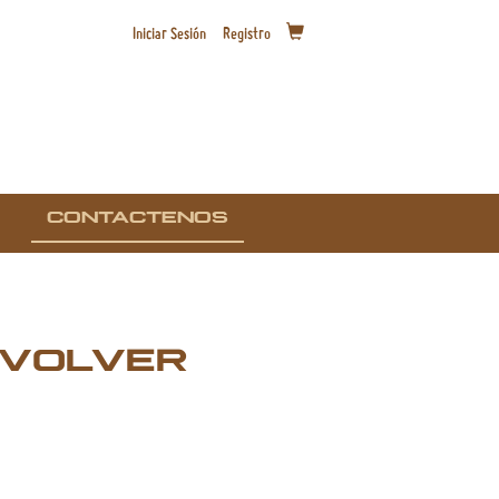
Iniciar Sesión
Registro
CONTACTENOS
VOLVER