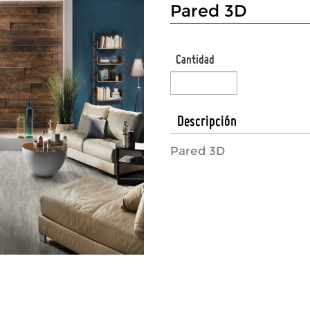
Pared 3D
Cantidad
Descripción
Pared 3D