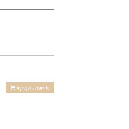
Agregar al carrito