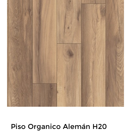
Piso Organico Alemán H20