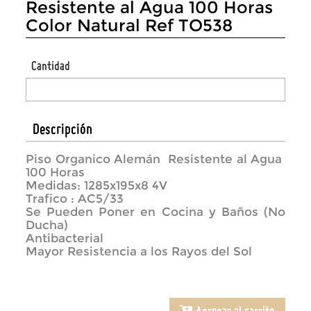
Resistente al Agua 100 Horas
Color Natural Ref TO538
Cantidad
Descripción
Piso Organico Alemán Resistente al Agua
100 Horas
Medidas: 1285x195x8 4V
Trafico : AC5/33
Se Pueden Poner en Cocina y Baños (No
Ducha)
Antibacterial
Mayor Resistencia a los Rayos del Sol
Agregar al carrito