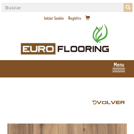
Iniciar Sesión
Registro
Menu
VOLVER