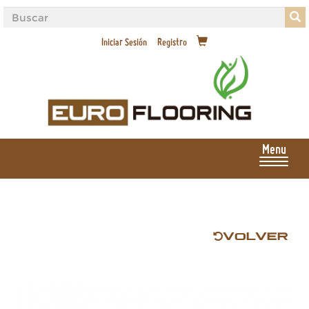
Iniciar Sesión
Registro
Menu
VOLVER