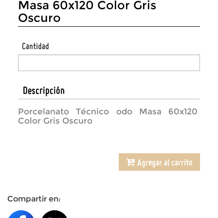
Masa 60x120 Color Gris
Oscuro
Cantidad
Descripción
Porcelanato Técnico odo Masa 60x120
Color Gris Oscuro
Agregar al carrito
Compartir en: