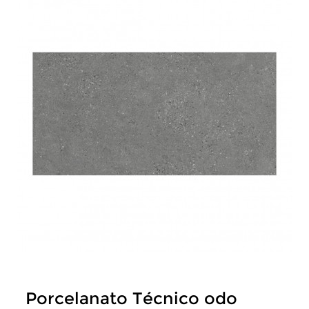
Porcelanato Técnico odo